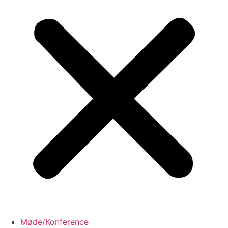
Møde/Konference