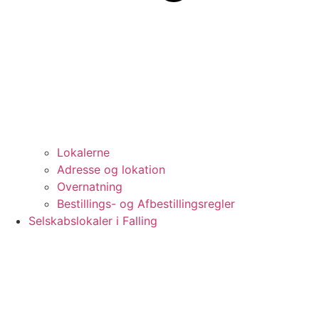
Lokalerne
Adresse og lokation
Overnatning
Bestillings- og Afbestillingsregler
Selskabslokaler i Falling