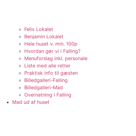
Felix Lokalet
Benjamin Lokalet
Hele huset v. min. 100p
Hvordan gør vi i Falling?
Menuforslag inkl. personale
Liste med alle retter
Praktisk info til gæsten
Billedgalleri-Falling
Billedgalleri-Mad
Overnatning i Falling
Mad ud af huset