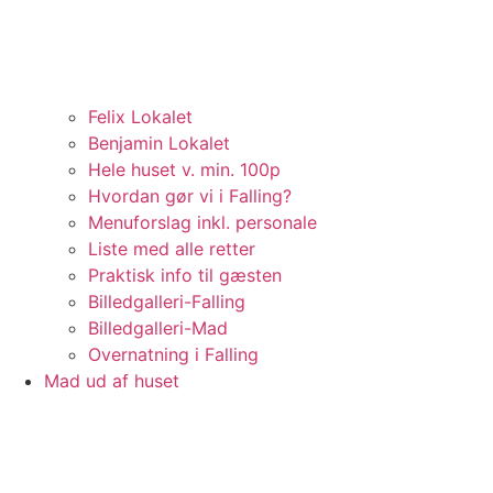
Felix Lokalet
Benjamin Lokalet
Hele huset v. min. 100p
Hvordan gør vi i Falling?
Menuforslag inkl. personale
Liste med alle retter
Praktisk info til gæsten
Billedgalleri-Falling
Billedgalleri-Mad
Overnatning i Falling
Mad ud af huset