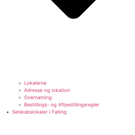
Lokalerne
Adresse og lokation
Overnatning
Bestillings- og Afbestillingsregler
Selskabslokaler i Falling