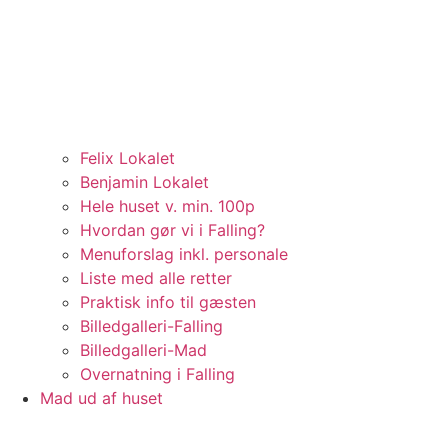
Felix Lokalet
Benjamin Lokalet
Hele huset v. min. 100p
Hvordan gør vi i Falling?
Menuforslag inkl. personale
Liste med alle retter
Praktisk info til gæsten
Billedgalleri-Falling
Billedgalleri-Mad
Overnatning i Falling
Mad ud af huset