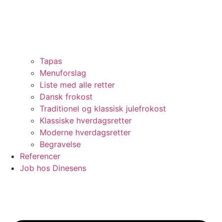
Tapas
Menuforslag
Liste med alle retter
Dansk frokost
Traditionel og klassisk julefrokost
Klassiske hverdagsretter
Moderne hverdagsretter
Begravelse
Referencer
Job hos Dinesens