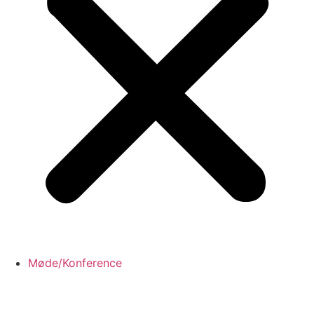
Møde/Konference