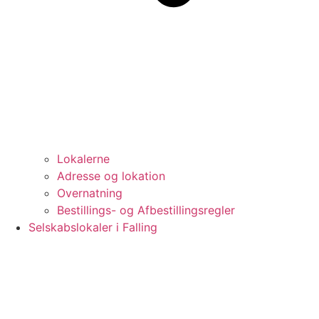
Lokalerne
Adresse og lokation
Overnatning
Bestillings- og Afbestillingsregler
Selskabslokaler i Falling