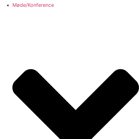
Møde/Konference