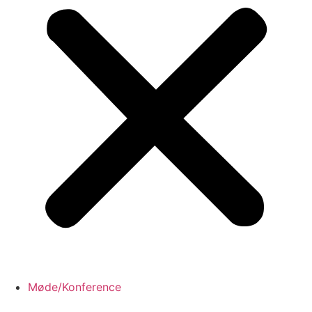
Møde/Konference