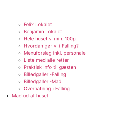
Felix Lokalet
Benjamin Lokalet
Hele huset v. min. 100p
Hvordan gør vi i Falling?
Menuforslag inkl. personale
Liste med alle retter
Praktisk info til gæsten
Billedgalleri-Falling
Billedgalleri-Mad
Overnatning i Falling
Mad ud af huset