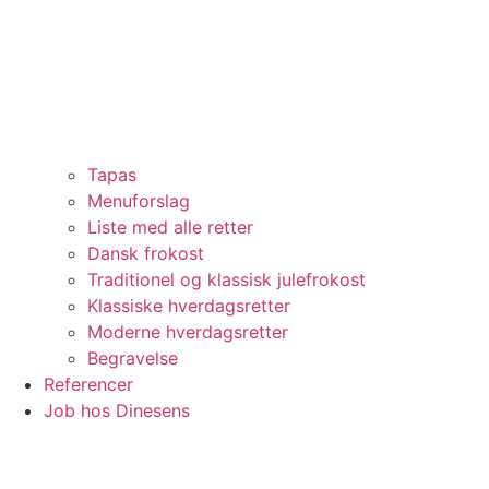
Tapas
Menuforslag
Liste med alle retter
Dansk frokost
Traditionel og klassisk julefrokost
Klassiske hverdagsretter
Moderne hverdagsretter
Begravelse
Referencer
Job hos Dinesens