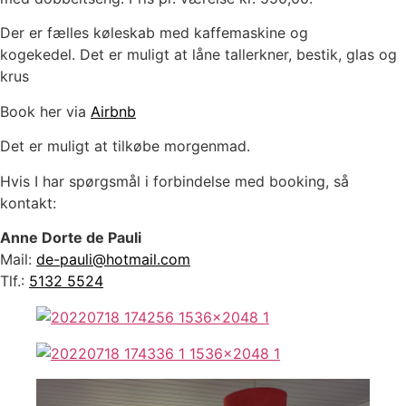
Der er fælles køleskab med kaffemaskine og
kogekedel. Det er muligt at låne tallerkner, bestik, glas og
krus
Book her via
Airbnb
Det er muligt at tilkøbe morgenmad.
Hvis I har spørgsmål i forbindelse med booking, så
kontakt:
Anne Dorte de Pauli
Mail:
de-pauli@hotmail.com
Tlf.:
5132 5524