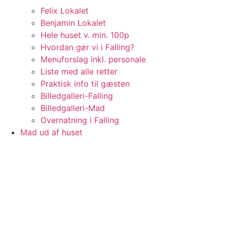
Felix Lokalet
Benjamin Lokalet
Hele huset v. min. 100p
Hvordan gør vi i Falling?
Menuforslag inkl. personale
Liste med alle retter
Praktisk info til gæsten
Billedgalleri-Falling
Billedgalleri-Mad
Overnatning i Falling
Mad ud af huset