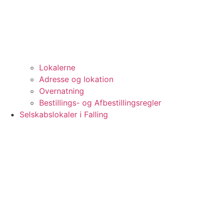
Lokalerne
Adresse og lokation
Overnatning
Bestillings- og Afbestillingsregler
Selskabslokaler i Falling