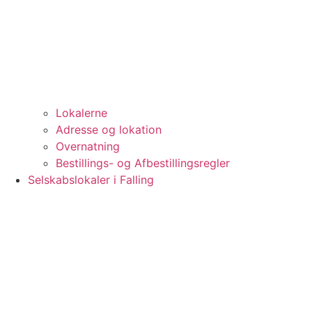
Lokalerne
Adresse og lokation
Overnatning
Bestillings- og Afbestillingsregler
Selskabslokaler i Falling