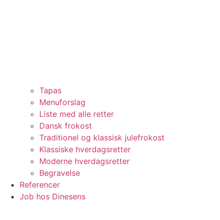
Tapas
Menuforslag
Liste med alle retter
Dansk frokost
Traditionel og klassisk julefrokost
Klassiske hverdagsretter
Moderne hverdagsretter
Begravelse
Referencer
Job hos Dinesens