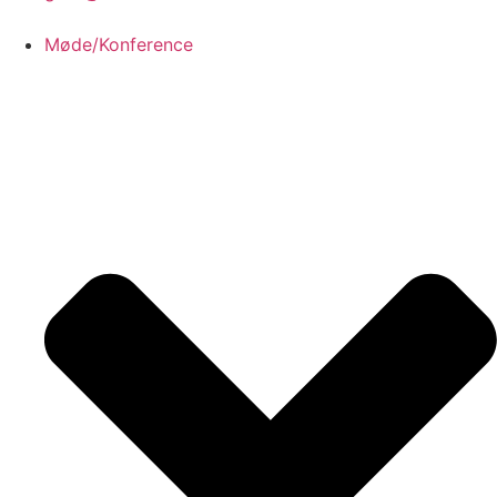
Møde/Konference