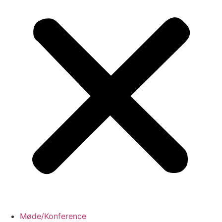
Møde/Konference