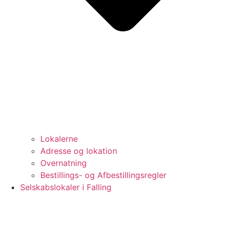
Lokalerne
Adresse og lokation
Overnatning
Bestillings- og Afbestillingsregler
Selskabslokaler i Falling