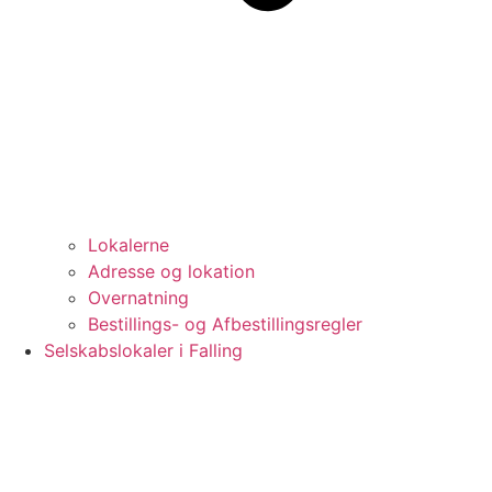
Lokalerne
Adresse og lokation
Overnatning
Bestillings- og Afbestillingsregler
Selskabslokaler i Falling