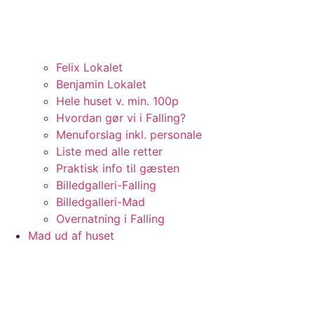
Felix Lokalet
Benjamin Lokalet
Hele huset v. min. 100p
Hvordan gør vi i Falling?
Menuforslag inkl. personale
Liste med alle retter
Praktisk info til gæsten
Billedgalleri-Falling
Billedgalleri-Mad
Overnatning i Falling
Mad ud af huset