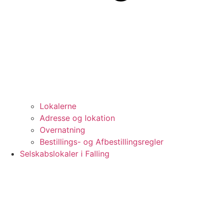
Lokalerne
Adresse og lokation
Overnatning
Bestillings- og Afbestillingsregler
Selskabslokaler i Falling