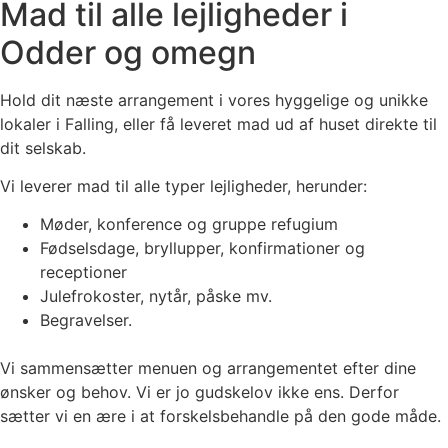
Mad til alle lejligheder i
Odder og omegn
Hold dit næste arrangement i vores hyggelige og unikke
lokaler i Falling, eller få leveret mad ud af huset direkte til
dit selskab.
Vi leverer mad til alle typer lejligheder, herunder:
Møder, konference og gruppe refugium
Fødselsdage, bryllupper, konfirmationer og
receptioner
Julefrokoster, nytår, påske mv.
Begravelser.
Vi sammensætter menuen og arrangementet efter dine
ønsker og behov. Vi er jo gudskelov ikke ens. Derfor
sætter vi en ære i at forskelsbehandle på den gode måde.