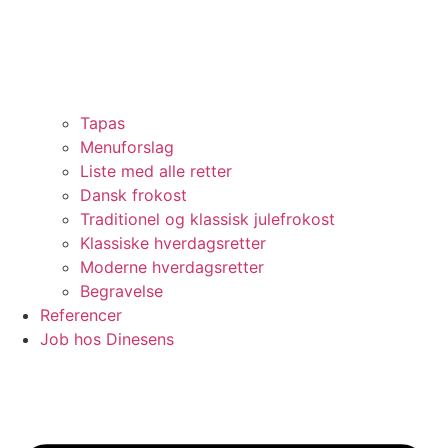
Tapas
Menuforslag
Liste med alle retter
Dansk frokost
Traditionel og klassisk julefrokost
Klassiske hverdagsretter
Moderne hverdagsretter
Begravelse
Referencer
Job hos Dinesens