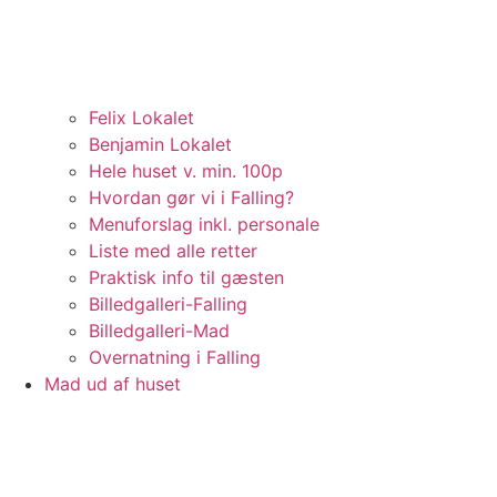
Felix Lokalet
Benjamin Lokalet
Hele huset v. min. 100p
Hvordan gør vi i Falling?
Menuforslag inkl. personale
Liste med alle retter
Praktisk info til gæsten
Billedgalleri-Falling
Billedgalleri-Mad
Overnatning i Falling
Mad ud af huset