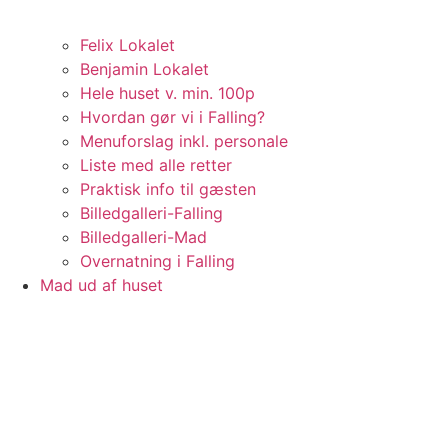
Felix Lokalet
Benjamin Lokalet
Hele huset v. min. 100p
Hvordan gør vi i Falling?
Menuforslag inkl. personale
Liste med alle retter
Praktisk info til gæsten
Billedgalleri-Falling
Billedgalleri-Mad
Overnatning i Falling
Mad ud af huset