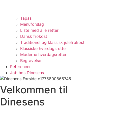
Tapas
Menuforslag
Liste med alle retter
Dansk frokost
Traditionel og klassisk julefrokost
Klassiske hverdagsretter
Moderne hverdagsretter
Begravelse
Referencer
Job hos Dinesens
Velkommen til
Dinesens