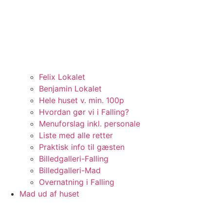
Felix Lokalet
Benjamin Lokalet
Hele huset v. min. 100p
Hvordan gør vi i Falling?
Menuforslag inkl. personale
Liste med alle retter
Praktisk info til gæsten
Billedgalleri-Falling
Billedgalleri-Mad
Overnatning i Falling
Mad ud af huset