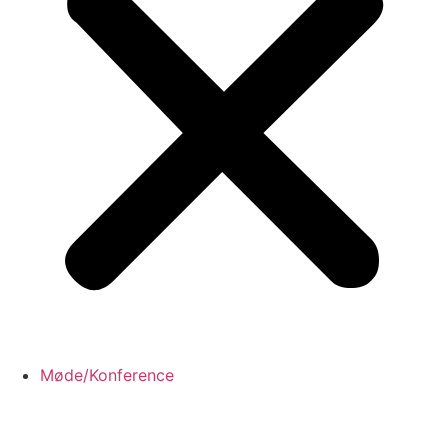
Møde/Konference